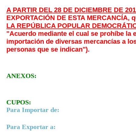
A PARTIR DEL 28 DE DICIEMBRE DE 201
EXPORTACIÓN DE ESTA MERCANCÍA, que
LA REPÚBLICA POPULAR DEMOCRÁTI
"Acuerdo mediante el cual se prohíbe la e
importación de diversas mercancías a los
personas que se indican").
ANEXOS:
CUPOS:
Para Importar de:
Para Exportar a: