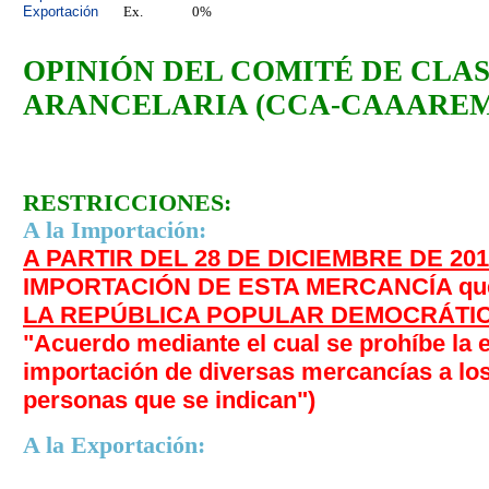
Exportación
Ex.
0%
OPINIÓN DEL COMITÉ
DE CLA
ARANCELARIA (CCA-CAAAREM
RESTRICCIONES:
A la Importación:
A PARTIR DEL 28 DE DICIEMBRE DE 201
IMPORTACIÓN DE ESTA MERCANCÍA que t
LA REPÚBLICA POPULAR DEMOCRÁTI
"Acuerdo mediante el cual se prohíbe la e
importación de diversas mercancías a los
personas que se indican")
A la Exportación: