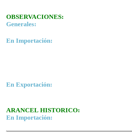
OBSERVACIONES:
Generales:
En Importación:
En Exportación:
ARANCEL HISTORICO:
En Importación: