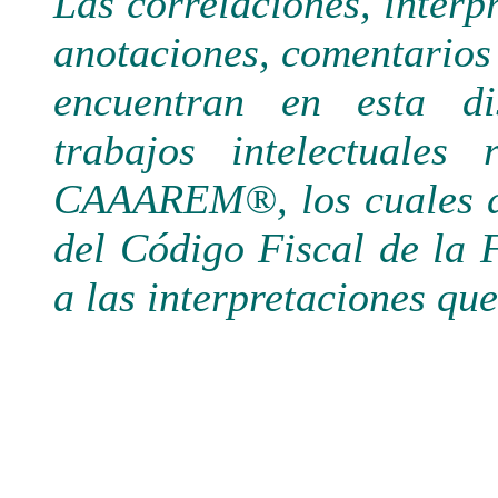
Las correlaciones, interp
anotaciones, comentarios 
encuentran en esta di
trabajos intelectuales
CAAAREM®, los cuales de
del Código Fiscal de la 
a las interpretaciones qu