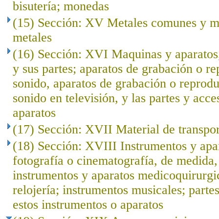
bisutería; monedas
(15) Sección: XV Metales comunes y ma
metales
(16) Sección: XVI Maquinas y aparatos,
y sus partes; aparatos de grabación o r
sonido, aparatos de grabación o reprod
sonido en televisión, y las partes y acce
aparatos
(17) Sección: XVII Material de transpo
(18) Sección: XVIII Instrumentos y apar
fotografía o cinematografía, de medida, 
instrumentos y aparatos medicoquirurgi
relojería; instrumentos musicales; parte
estos instrumentos o aparatos