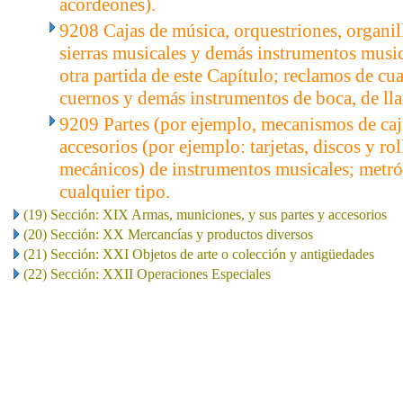
acordeones).
9208 Cajas de música, orquestriones, organill
sierras musicales y demás instrumentos musi
otra partida de este Capítulo; reclamos de cual
cuernos y demás instrumentos de boca, de ll
9209 Partes (por ejemplo, mecanismos de caj
accesorios (por ejemplo: tarjetas, discos y ro
mecánicos) de instrumentos musicales; metr
cualquier tipo.
(19) Sección: XIX Armas, municiones, y sus partes y accesorios
(20) Sección: XX Mercancías y productos diversos
(21) Sección: XXI Objetos de arte o colección y antigüedades
(22) Sección: XXII Operaciones Especiales
..
.