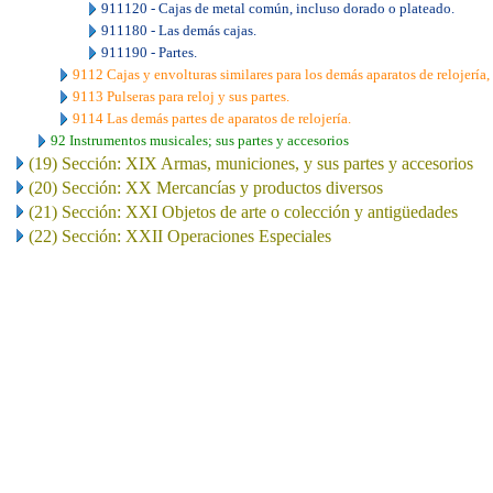
911120 - Cajas de metal común, incluso dorado o plateado.
911180 - Las demás cajas.
911190 - Partes.
9112 Cajas y envolturas similares para los demás aparatos de relojería, 
9113 Pulseras para reloj y sus partes.
9114 Las demás partes de aparatos de relojería.
92 Instrumentos musicales; sus partes y accesorios
(19) Sección: XIX Armas, municiones, y sus partes y accesorios
(20) Sección: XX Mercancías y productos diversos
(21) Sección: XXI Objetos de arte o colección y antigüedades
(22) Sección: XXII Operaciones Especiales
..
.