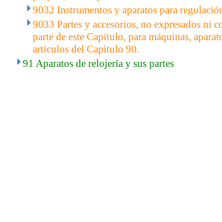
9032 Instrumentos y aparatos para regulación
9033 Partes y accesorios, no expresados ni 
parte de este Capítulo, para máquinas, aparat
artículos del Capítulo 90.
91 Aparatos de relojería y sus partes
..
.