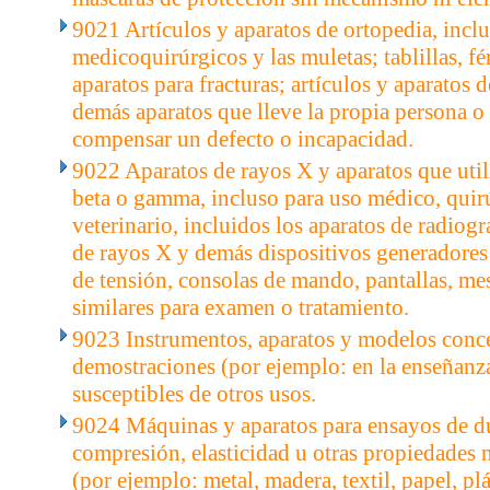
9021 Artículos y aparatos de ortopedia, inclu
medicoquirúrgicos y las muletas; tablillas, fér
aparatos para fracturas; artículos y aparatos 
demás aparatos que lleve la propia persona o 
compensar un defecto o incapacidad.
9022 Aparatos de rayos X y aparatos que utili
beta o gamma, incluso para uso médico, quir
veterinario, incluidos los aparatos de radiogr
de rayos X y demás dispositivos generadores
de tensión, consolas de mando, pantallas, mes
similares para examen o tratamiento.
9023 Instrumentos, aparatos y modelos conc
demostraciones (por ejemplo: en la enseñanz
susceptibles de otros usos.
9024 Máquinas y aparatos para ensayos de du
compresión, elasticidad u otras propiedades 
(por ejemplo: metal, madera, textil, papel, plá