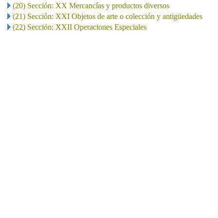
(20) Sección: XX Mercancías y productos diversos
(21) Sección: XXI Objetos de arte o colección y antigüedades
(22) Sección: XXII Operaciones Especiales
..
.