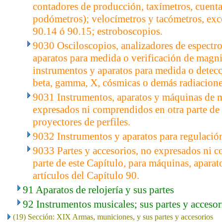
contadores de producción, taxímetros, cuent
podómetros); velocímetros y tacómetros, exce
90.14 ó 90.15; estroboscopios.
9030 Osciloscopios, analizadores de espectr
aparatos para medida o verificación de magnit
instrumentos y aparatos para medida o detecc
beta, gamma, X, cósmicas o demás radiacione
9031 Instrumentos, aparatos y máquinas de m
expresados ni comprendidos en otra parte de 
proyectores de perfiles.
9032 Instrumentos y aparatos para regulación
9033 Partes y accesorios, no expresados ni 
parte de este Capítulo, para máquinas, aparat
artículos del Capítulo 90.
91 Aparatos de relojería y sus partes
92 Instrumentos musicales; sus partes y accesor
(19) Sección: XIX Armas, municiones, y sus partes y accesorios