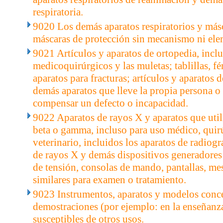
respiratoria.
9020 Los demás aparatos respiratorios y másc
máscaras de protección sin mecanismo ni elem
9021 Artículos y aparatos de ortopedia, inclu
medicoquirúrgicos y las muletas; tablillas, fér
aparatos para fracturas; artículos y aparatos 
demás aparatos que lleve la propia persona o 
compensar un defecto o incapacidad.
9022 Aparatos de rayos X y aparatos que utili
beta o gamma, incluso para uso médico, quir
veterinario, incluidos los aparatos de radiogr
de rayos X y demás dispositivos generadores
de tensión, consolas de mando, pantallas, mes
similares para examen o tratamiento.
9023 Instrumentos, aparatos y modelos conc
demostraciones (por ejemplo: en la enseñanz
susceptibles de otros usos.