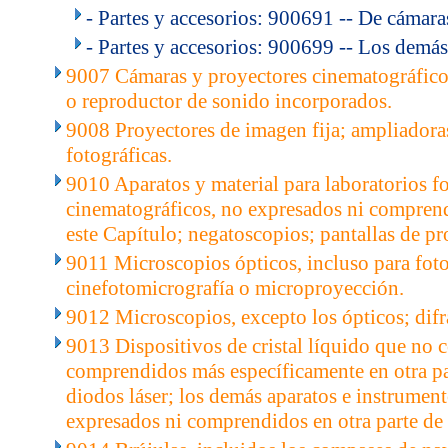
- Partes y accesorios: 900691 -- De cámaras
- Partes y accesorios: 900699 -- Los demás
9007 Cámaras y proyectores cinematográfico
o reproductor de sonido incorporados.
9008 Proyectores de imagen fija; ampliadoras
fotográficas.
9010 Aparatos y material para laboratorios f
cinematográficos, no expresados ni comprend
este Capítulo; negatoscopios; pantallas de p
9011 Microscopios ópticos, incluso para fot
cinefotomicrografía o microproyección.
9012 Microscopios, excepto los ópticos; difr
9013 Dispositivos de cristal líquido que no c
comprendidos más específicamente en otra par
diodos láser; los demás aparatos e instrument
expresados ni comprendidos en otra parte de 