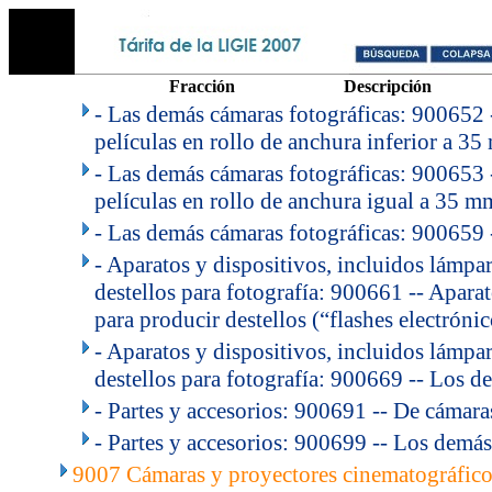
Fracción
Descripción
- Las demás cámaras fotográficas: 900652 
películas en rollo de anchura inferior a 35
- Las demás cámaras fotográficas: 900653 
películas en rollo de anchura igual a 35 m
- Las demás cámaras fotográficas: 900659 
- Aparatos y dispositivos, incluidos lámpar
destellos para fotografía: 900661 -- Apara
para producir destellos (“flashes electrónic
- Aparatos y dispositivos, incluidos lámpar
destellos para fotografía: 900669 -- Los d
- Partes y accesorios: 900691 -- De cámaras
- Partes y accesorios: 900699 -- Los demás
9007 Cámaras y proyectores cinematográfico