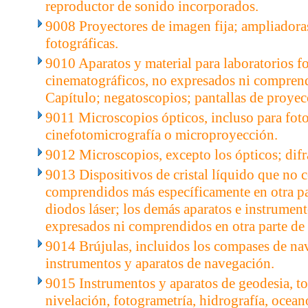
reproductor de sonido incorporados.
9008 Proyectores de imagen fija; ampliadoras
fotográficas.
9010 Aparatos y material para laboratorios f
cinematográficos, no expresados ni comprendi
Capítulo; negatoscopios; pantallas de proyec
9011 Microscopios ópticos, incluso para fot
cinefotomicrografía o microproyección.
9012 Microscopios, excepto los ópticos; difr
9013 Dispositivos de cristal líquido que no c
comprendidos más específicamente en otra par
diodos láser; los demás aparatos e instrument
expresados ni comprendidos en otra parte de 
9014 Brújulas, incluidos los compases de na
instrumentos y aparatos de navegación.
9015 Instrumentos y aparatos de geodesia, to
nivelación, fotogrametría, hidrografía, ocean