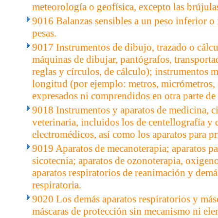
meteorología o geofísica, excepto las brújula
9016 Balanzas sensibles a un peso inferior o 
pesas.
9017 Instrumentos de dibujo, trazado o cálcu
máquinas de dibujar, pantógrafos, transporta
reglas y círculos, de cálculo); instrumentos
longitud (por ejemplo: metros, micrómetros, 
expresados ni comprendidos en otra parte de 
9018 Instrumentos y aparatos de medicina, c
veterinaria, incluidos los de centellografía y
electromédicos, así como los aparatos para pr
9019 Aparatos de mecanoterapia; aparatos pa
sicotecnia; aparatos de ozonoterapia, oxigeno
aparatos respiratorios de reanimación y demás
respiratoria.
9020 Los demás aparatos respiratorios y másc
máscaras de protección sin mecanismo ni elem