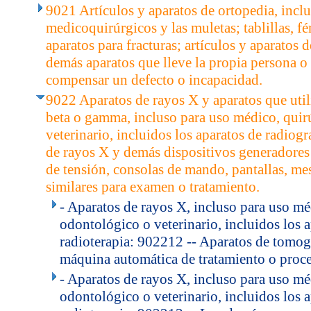
9021 Artículos y aparatos de ortopedia, inclu
medicoquirúrgicos y las muletas; tablillas, fér
aparatos para fracturas; artículos y aparatos 
demás aparatos que lleve la propia persona o 
compensar un defecto o incapacidad.
9022 Aparatos de rayos X y aparatos que utili
beta o gamma, incluso para uso médico, quir
veterinario, incluidos los aparatos de radiogr
de rayos X y demás dispositivos generadores
de tensión, consolas de mando, pantallas, mes
similares para examen o tratamiento.
- Aparatos de rayos X, incluso para uso mé
odontológico o veterinario, incluidos los a
radioterapia: 902212 -- Aparatos de tomog
máquina automática de tratamiento o proce
- Aparatos de rayos X, incluso para uso mé
odontológico o veterinario, incluidos los a