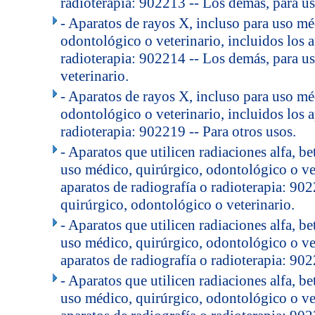
radioterapia: 902213 -- Los demás, para u
- Aparatos de rayos X, incluso para uso mé
odontológico o veterinario, incluidos los a
radioterapia: 902214 -- Los demás, para u
veterinario.
- Aparatos de rayos X, incluso para uso mé
odontológico o veterinario, incluidos los a
radioterapia: 902219 -- Para otros usos.
- Aparatos que utilicen radiaciones alfa, b
uso médico, quirúrgico, odontológico o vet
aparatos de radiografía o radioterapia: 90
quirúrgico, odontológico o veterinario.
- Aparatos que utilicen radiaciones alfa, b
uso médico, quirúrgico, odontológico o vet
aparatos de radiografía o radioterapia: 902
- Aparatos que utilicen radiaciones alfa, b
uso médico, quirúrgico, odontológico o vet