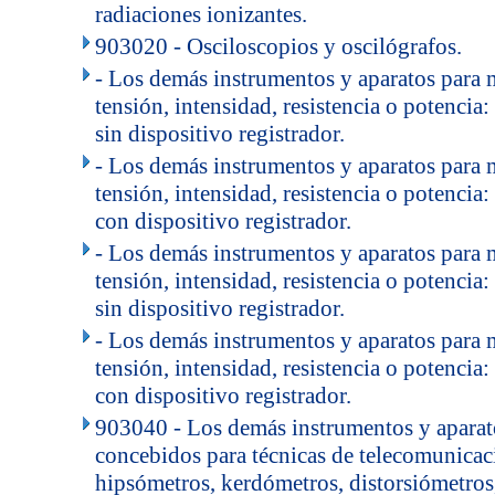
radiaciones ionizantes.
903020 - Osciloscopios y oscilógrafos.
- Los demás instrumentos y aparatos para 
tensión, intensidad, resistencia o potencia
sin dispositivo registrador.
- Los demás instrumentos y aparatos para 
tensión, intensidad, resistencia o potencia
con dispositivo registrador.
- Los demás instrumentos y aparatos para 
tensión, intensidad, resistencia o potencia
sin dispositivo registrador.
- Los demás instrumentos y aparatos para 
tensión, intensidad, resistencia o potencia
con dispositivo registrador.
903040 - Los demás instrumentos y aparat
concebidos para técnicas de telecomunicac
hipsómetros, kerdómetros, distorsiómetros