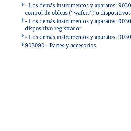
- Los demás instrumentos y aparatos: 9030
control de obleas (“wafers”) o dispositivo
- Los demás instrumentos y aparatos: 903
dispositivo registrador.
- Los demás instrumentos y aparatos: 903
903090 - Partes y accesorios.
..
.