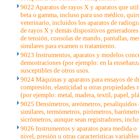
9022 Aparatos de rayos X y aparatos que utili
beta o gamma, incluso para uso médico, quir
veterinario, incluidos los aparatos de radiogr
de rayos X y demás dispositivos generadores
de tensión, consolas de mando, pantallas, mes
similares para examen o tratamiento.
9023 Instrumentos, aparatos y modelos conc
demostraciones (por ejemplo: en la enseñanz
susceptibles de otros usos.
9024 Máquinas y aparatos para ensayos de du
compresión, elasticidad u otras propiedades 
(por ejemplo: metal, madera, textil, papel, plá
9025 Densímetros, areómetros, pesalíquidos 
similares, termómetros, pirómetros, barómetr
sicrómetros, aunque sean registradores, inclu
9026 Instrumentos y aparatos para medida o v
nivel, presión u otras características variable