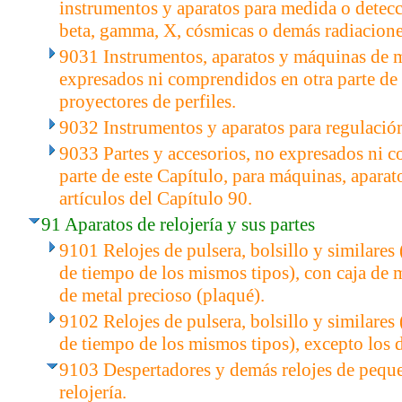
instrumentos y aparatos para medida o detecc
beta, gamma, X, cósmicas o demás radiacione
9031 Instrumentos, aparatos y máquinas de m
expresados ni comprendidos en otra parte de 
proyectores de perfiles.
9032 Instrumentos y aparatos para regulación
9033 Partes y accesorios, no expresados ni 
parte de este Capítulo, para máquinas, aparat
artículos del Capítulo 90.
91 Aparatos de relojería y sus partes
9101 Relojes de pulsera, bolsillo y similares
de tiempo de los mismos tipos), con caja de 
de metal precioso (plaqué).
9102 Relojes de pulsera, bolsillo y similares
de tiempo de los mismos tipos), excepto los d
9103 Despertadores y demás relojes de peq
relojería.