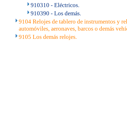
910310 - Eléctricos.
910390 - Los demás.
9104 Relojes de tablero de instrumentos y rel
automóviles, aeronaves, barcos o demás vehí
9105 Los demás relojes.
..
.