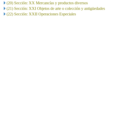
(20) Sección: XX Mercancías y productos diversos
(21) Sección: XXI Objetos de arte o colección y antigüedades
(22) Sección: XXII Operaciones Especiales
..
.