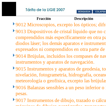
Fracción
Descripción
9012 Microscopios, excepto los ópticos; difr
9013 Dispositivos de cristal líquido que no c
comprendidos más específicamente en otra par
diodos láser; los demás aparatos e instrument
expresados ni comprendidos en otra parte de 
9014 Brújulas, incluidos los compases de na
instrumentos y aparatos de navegación.
9015 Instrumentos y aparatos de geodesia, to
nivelación, fotogrametría, hidrografía, ocean
meteorología o geofísica, excepto las brújula
9016 Balanzas sensibles a un peso inferior o 
pesas.
9017 Instrumentos de dibujo, trazado o cálcu