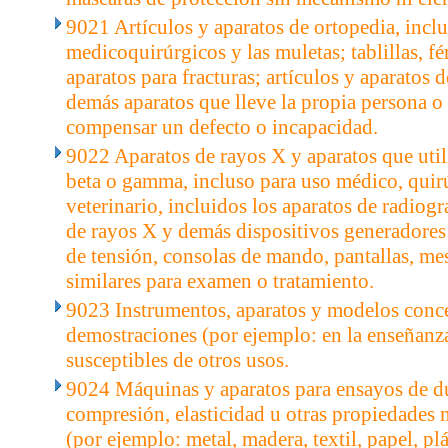
9021 Artículos y aparatos de ortopedia, inclu
medicoquirúrgicos y las muletas; tablillas, fér
aparatos para fracturas; artículos y aparatos 
demás aparatos que lleve la propia persona o 
compensar un defecto o incapacidad.
9022 Aparatos de rayos X y aparatos que utili
beta o gamma, incluso para uso médico, quir
veterinario, incluidos los aparatos de radiogr
de rayos X y demás dispositivos generadores
de tensión, consolas de mando, pantallas, mes
similares para examen o tratamiento.
9023 Instrumentos, aparatos y modelos conc
demostraciones (por ejemplo: en la enseñanz
susceptibles de otros usos.
9024 Máquinas y aparatos para ensayos de du
compresión, elasticidad u otras propiedades 
(por ejemplo: metal, madera, textil, papel, plá