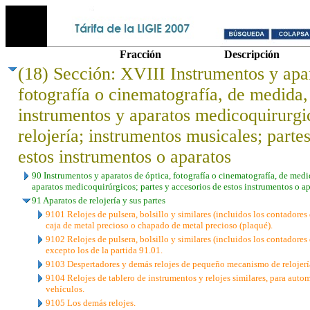
Fracción
Descripción
(18) Sección: XVIII Instrumentos y apar
fotografía o cinematografía, de medida, 
instrumentos y aparatos medicoquirurgi
relojería; instrumentos musicales; parte
estos instrumentos o aparatos
90 Instrumentos y aparatos de óptica, fotografía o cinematografía, de medi
aparatos medicoquirúrgicos; partes y accesorios de estos instrumentos o a
91 Aparatos de relojería y sus partes
9101 Relojes de pulsera, bolsillo y similares (incluidos los contadores
caja de metal precioso o chapado de metal precioso (plaqué).
9102 Relojes de pulsera, bolsillo y similares (incluidos los contadores
excepto los de la partida 91.01.
9103 Despertadores y demás relojes de pequeño mecanismo de relojerí
9104 Relojes de tablero de instrumentos y relojes similares, para auto
vehículos.
9105 Los demás relojes.