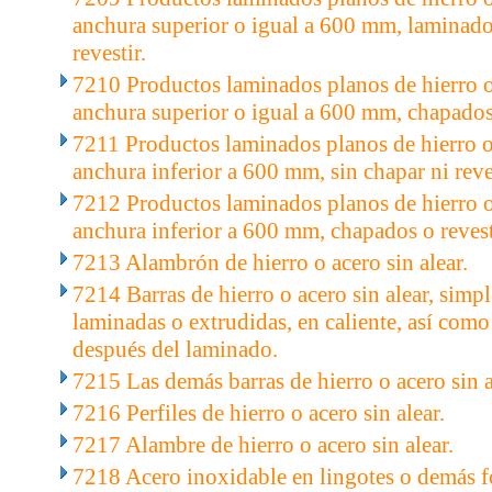
anchura superior o igual a 600 mm, laminados
revestir.
7210 Productos laminados planos de hierro o 
anchura superior o igual a 600 mm, chapados
7211 Productos laminados planos de hierro o 
anchura inferior a 600 mm, sin chapar ni reves
7212 Productos laminados planos de hierro o 
anchura inferior a 600 mm, chapados o reves
7213 Alambrón de hierro o acero sin alear.
7214 Barras de hierro o acero sin alear, simp
laminadas o extrudidas, en caliente, así como
después del laminado.
7215 Las demás barras de hierro o acero sin a
7216 Perfiles de hierro o acero sin alear.
7217 Alambre de hierro o acero sin alear.
7218 Acero inoxidable en lingotes o demás f