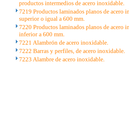
productos intermedios de acero inoxidable.
7219 Productos laminados planos de acero i
superior o igual a 600 mm.
7220 Productos laminados planos de acero i
inferior a 600 mm.
7221 Alambrón de acero inoxidable.
7222 Barras y perfiles, de acero inoxidable.
7223 Alambre de acero inoxidable.
..
.