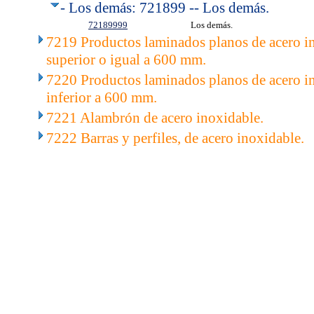
- Los demás: 721899 -- Los demás.
72189999
Los demás.
7219 Productos laminados planos de acero i
superior o igual a 600 mm.
7220 Productos laminados planos de acero i
inferior a 600 mm.
7221 Alambrón de acero inoxidable.
7222 Barras y perfiles, de acero inoxidable.
..
.