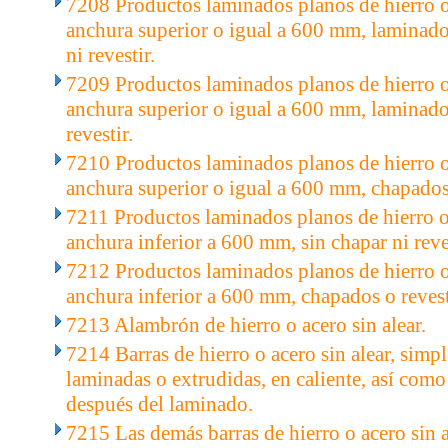
7208 Productos laminados planos de hierro o 
anchura superior o igual a 600 mm, laminados
ni revestir.
7209 Productos laminados planos de hierro o 
anchura superior o igual a 600 mm, laminados
revestir.
7210 Productos laminados planos de hierro o 
anchura superior o igual a 600 mm, chapados
7211 Productos laminados planos de hierro o 
anchura inferior a 600 mm, sin chapar ni reves
7212 Productos laminados planos de hierro o 
anchura inferior a 600 mm, chapados o reves
7213 Alambrón de hierro o acero sin alear.
7214 Barras de hierro o acero sin alear, simp
laminadas o extrudidas, en caliente, así como
después del laminado.
7215 Las demás barras de hierro o acero sin a