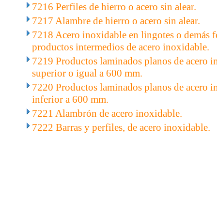
7216 Perfiles de hierro o acero sin alear.
7217 Alambre de hierro o acero sin alear.
7218 Acero inoxidable en lingotes o demás f
productos intermedios de acero inoxidable.
7219 Productos laminados planos de acero i
superior o igual a 600 mm.
7220 Productos laminados planos de acero i
inferior a 600 mm.
7221 Alambrón de acero inoxidable.
7222 Barras y perfiles, de acero inoxidable.
..
.