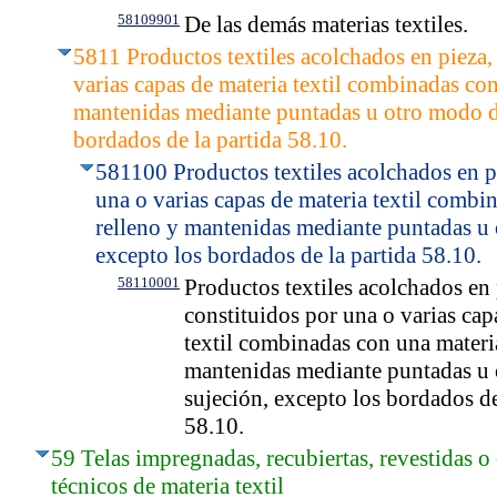
58109901
De las demás materias textiles.
5811 Productos textiles acolchados en pieza,
varias capas de materia textil combinadas con
mantenidas mediante puntadas u otro modo de
bordados de la partida 58.10.
581100 Productos textiles acolchados en pi
una o varias capas de materia textil combi
relleno y mantenidas mediante puntadas u 
excepto los bordados de la partida 58.10.
58110001
Productos textiles acolchados en 
constituidos por una o varias cap
textil combinadas con una materi
mantenidas mediante puntadas u
sujeción, excepto los bordados de
58.10.
59 Telas impregnadas, recubiertas, revestidas o e
técnicos de materia textil