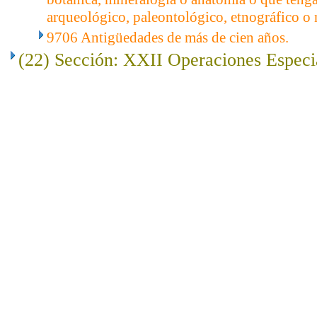
arqueológico, paleontológico, etnográfico o
9706 Antigüedades de más de cien años.
(22) Sección: XXII Operaciones Especi
..
.