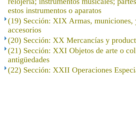
relojería; instrumentos musicales; parte
estos instrumentos o aparatos
(19) Sección: XIX Armas, municiones, y
accesorios
(20) Sección: XX Mercancías y product
(21) Sección: XXI Objetos de arte o co
antigüedades
(22) Sección: XXII Operaciones Especi
..
.