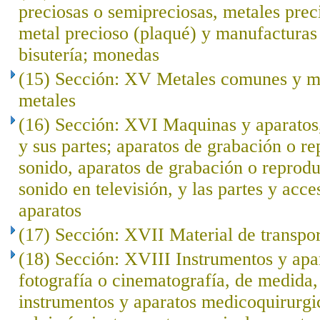
preciosas o semipreciosas, metales prec
metal precioso (plaqué) y manufacturas 
bisutería; monedas
(15) Sección: XV Metales comunes y ma
metales
(16) Sección: XVI Maquinas y aparatos,
y sus partes; aparatos de grabación o r
sonido, aparatos de grabación o reprod
sonido en televisión, y las partes y acce
aparatos
(17) Sección: XVII Material de transpo
(18) Sección: XVIII Instrumentos y apar
fotografía o cinematografía, de medida, 
instrumentos y aparatos medicoquirurgi