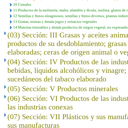
10 Cereales
11 Productos de la molinería; malta; almidón y fécula; inulina; gluten de t
12 Semillas y frutos oleaginosos; semillas y frutos diversos; plantas indust
13 Gomas, resinas y demás jugos y extractos vegetales
14 Materias trenzables y demás productos de origen vegetal, no expresado
(03) Sección: III Grasas y aceites anima
productos de su desdoblamiento; grasas 
elaboradas; ceras de origen animal o ve
(04) Sección: IV Productos de las indust
bebidas, líquidos alcohólicos y vinagre;
sucedáneos del tabaco elaborado
(05) Sección: V Productos minerales
(06) Sección: VI Productos de las indus
las industrias conexas
(07) Sección: VII Plásticos y sus manuf
sus manufacturas