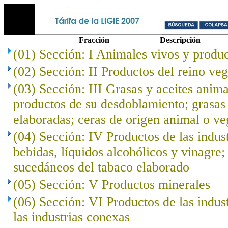
Fracción
Descripción
(01) Sección: I Animales vivos y produc
(02) Sección: II Productos del reino veg
(03) Sección: III Grasas y aceites anima
productos de su desdoblamiento; grasas 
elaboradas; ceras de origen animal o ve
(04) Sección: IV Productos de las indust
bebidas, líquidos alcohólicos y vinagre;
sucedáneos del tabaco elaborado
(05) Sección: V Productos minerales
(06) Sección: VI Productos de las indus
las industrias conexas