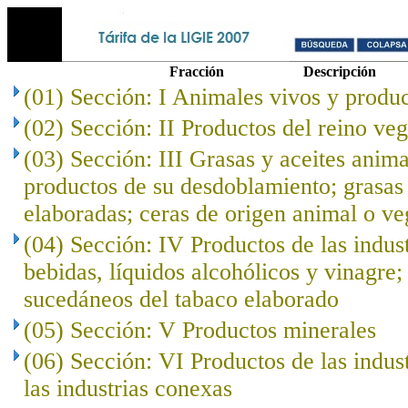
Fracción
Descripción
(01) Sección: I Animales vivos y produc
(02) Sección: II Productos del reino veg
(03) Sección: III Grasas y aceites anima
productos de su desdoblamiento; grasas 
elaboradas; ceras de origen animal o ve
(04) Sección: IV Productos de las indust
bebidas, líquidos alcohólicos y vinagre;
sucedáneos del tabaco elaborado
(05) Sección: V Productos minerales
(06) Sección: VI Productos de las indus
las industrias conexas