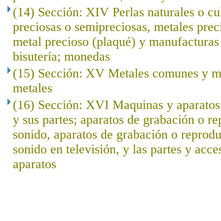
(14) Sección: XIV Perlas naturales o cu
preciosas o semipreciosas, metales prec
metal precioso (plaqué) y manufacturas 
bisutería; monedas
(15) Sección: XV Metales comunes y ma
metales
(16) Sección: XVI Maquinas y aparatos,
y sus partes; aparatos de grabación o r
sonido, aparatos de grabación o reprod
sonido en televisión, y las partes y acce
aparatos
..
.