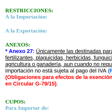
RESTRICCIONES:
A la Importación:
A la Exportación:
ANEXOS:
* Anexo 27
:
Únicamente las destinadas par
fertilizantes, plaguicidas, herbicidas, fungui
agricultura o ganadería, aun cuando no requ
importación no está sujeta al pago del IVA
(
(Obligaciones para efectos de la exención
en Circular G-79/15
)
.
CUPOS:
Para Importar de: