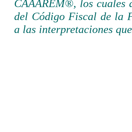
CAAAREM®, los cuales de
del Código Fiscal de la 
a las interpretaciones qu